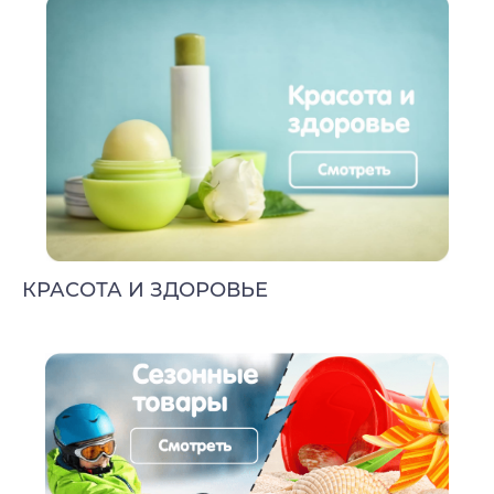
КРАСОТА И ЗДОРОВЬЕ