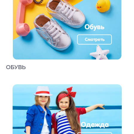
ОБУВЬ