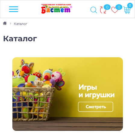
0
0
0
Каталог
Каталог