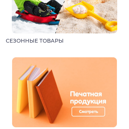
СЕЗОННЫЕ ТОВАРЫ