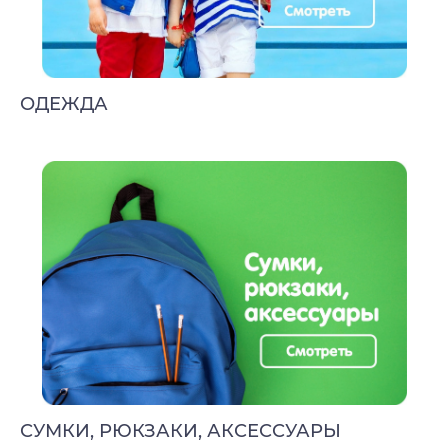
ОДЕЖДА
СУМКИ, РЮКЗАКИ, АКСЕССУАРЫ