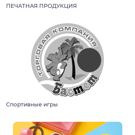
ПЕЧАТНАЯ ПРОДУКЦИЯ
Спортивные игры