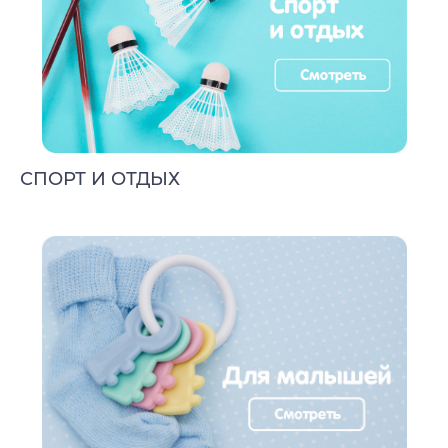
СПОРТ И ОТДЫХ