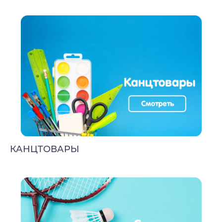
КАНЦТОВАРЫ