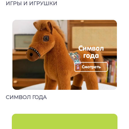
ИГРЫ И ИГРУШКИ
CИМВОЛ ГОДА