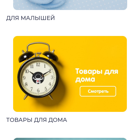
ДЛЯ МАЛЫШЕЙ
ТОВАРЫ ДЛЯ ДОМА