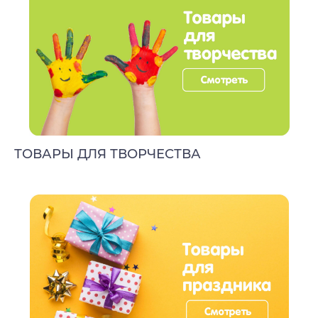
ТОВАРЫ ДЛЯ ТВОРЧЕСТВА