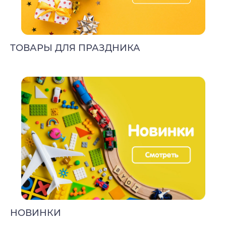
ТОВАРЫ ДЛЯ ПРАЗДНИКА
НОВИНКИ