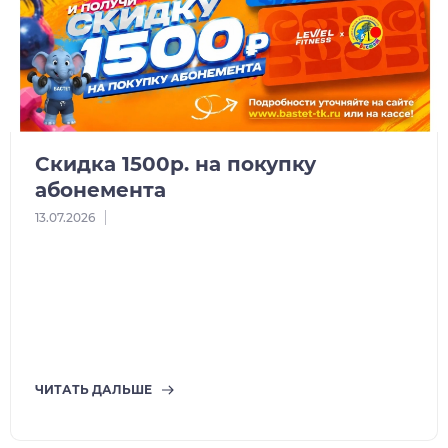
Скидка 1500р. на покупку
абонемента
13.07.2026
ЧИТАТЬ ДАЛЬШЕ