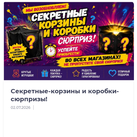
Секретные-корзины и коробки-
сюрпризы!
02.07.2026