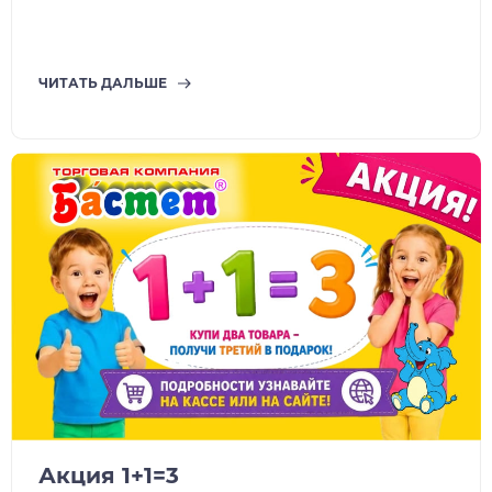
ЧИТАТЬ ДАЛЬШЕ
Акция 1+1=3