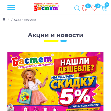
0
0
0
Акции и новости
Акции и новости