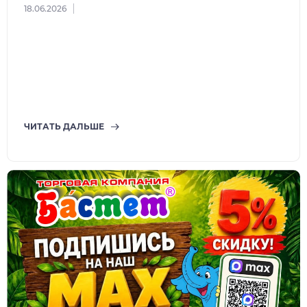
18.06.2026
ЧИТАТЬ ДАЛЬШЕ