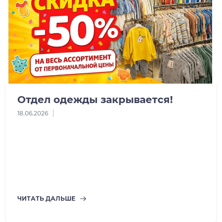
Отдел одежды закрывается!
18.06.2026
ЧИТАТЬ ДАЛЬШЕ