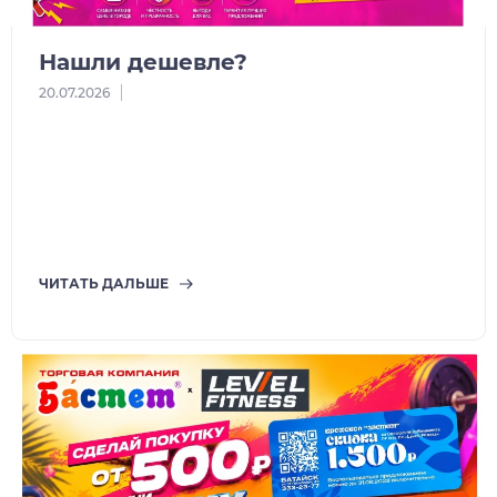
Нашли дешевле?
20.07.2026
ЧИТАТЬ ДАЛЬШЕ