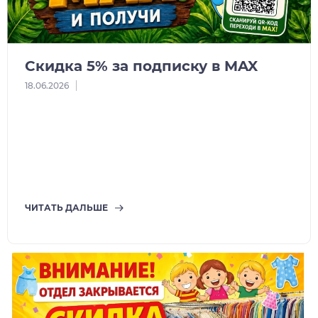
Скидка 5% за подписку в MAX
18.06.2026
ЧИТАТЬ ДАЛЬШЕ