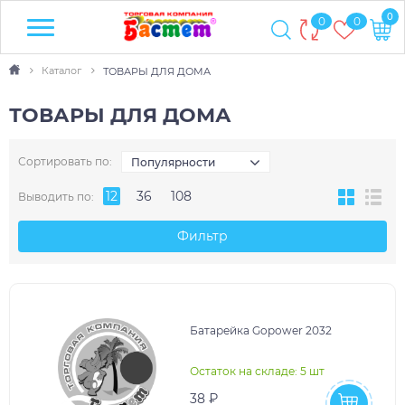
0
0
0
Каталог
ТОВАРЫ ДЛЯ ДОМА
ТОВАРЫ ДЛЯ ДОМА
Сортировать по:
Популярности
12
36
108
Выводить по:
Фильтр
Батарейка Gopower 2032
Остаток на складе: 5 шт
38 ₽