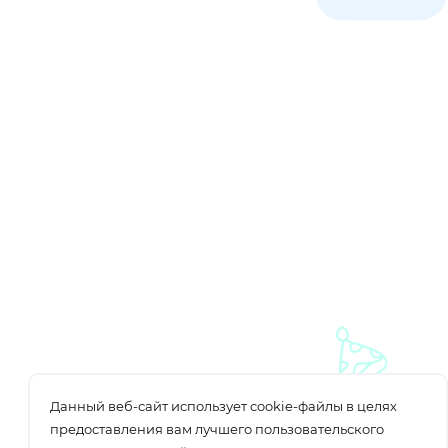
Данный веб-сайт использует cookie-файлы в целях
предоставления вам лучшего пользовательского