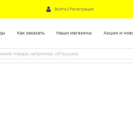
Войти
Регистрация
ды
Как заказать
Наши магазины
Акции и нов