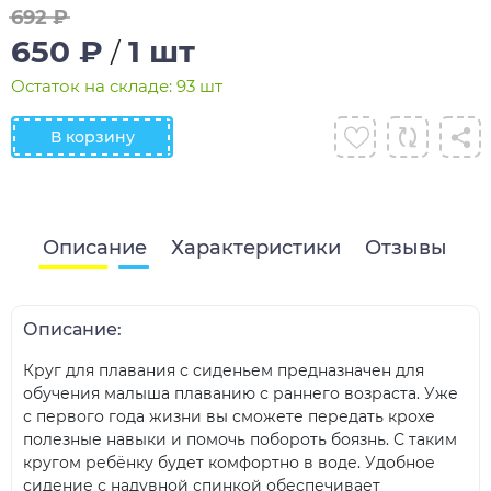
692 ₽
650 ₽
1 шт
/
Остаток на складе: 93 шт
В корзину
Описание
Характеристики
Отзывы
Описание:
Круг для плавания с сиденьем предназначен для
обучения малыша плаванию с раннего возраста. Уже
с первого года жизни вы сможете передать крохе
полезные навыки и помочь побороть боязнь. С таким
кругом ребёнку будет комфортно в воде. Удобное
сидение с надувной спинкой обеспечивает