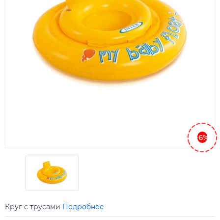
-6%
Круг с трусами
Подробнее