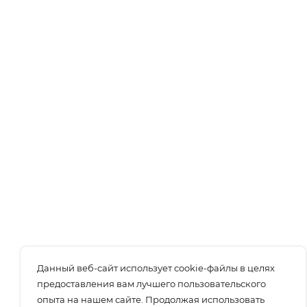
Данный веб-сайт использует cookie-файлы в целях
предоставления вам лучшего пользовательского
опыта на нашем сайте. Продолжая использовать