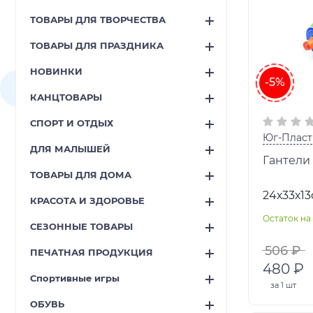
ТОВАРЫ ДЛЯ ТВОРЧЕСТВА
ТОВАРЫ ДЛЯ ПРАЗДНИКА
НОВИНКИ
-5%
КАНЦТОВАРЫ
СПОРТ И ОТДЫХ
Юг-Пласт
ДЛЯ МАЛЫШЕЙ
Гантели
ТОВАРЫ ДЛЯ ДОМА
24х33х1
КРАСОТА И ЗДОРОВЬЕ
Остаток на 
СЕЗОННЫЕ ТОВАРЫ
506 ₽
ПЕЧАТНАЯ ПРОДУКЦИЯ
480 ₽
Спортивные игры
за
1 шт
ОБУВЬ