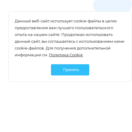
Данный веб-сайт использует cookie-файлы в целях
предоставления вам лучшего пользовательского
опыта на нашем сайте. Продолжая использовать
данный сайт, вы соглашаетесь с использованием нами
cookie-файлов. Для получения дополнительной
информации см.
Политика Cookie
.
Принять
Подписаться