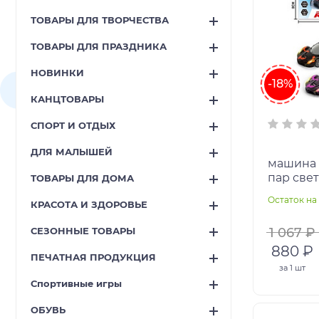
ТОВАРЫ ДЛЯ ТВОРЧЕСТВА
ТОВАРЫ ДЛЯ ПРАЗДНИКА
НОВИНКИ
-18%
КАНЦТОВАРЫ
СПОРТ И ОТДЫХ
ДЛЯ МАЛЫШЕЙ
машина 
пар свет
ТОВАРЫ ДЛЯ ДОМА
Остаток на 
КРАСОТА И ЗДОРОВЬЕ
СЕЗОННЫЕ ТОВАРЫ
1 067 ₽
880 ₽
ПЕЧАТНАЯ ПРОДУКЦИЯ
за
1 шт
Спортивные игры
ОБУВЬ