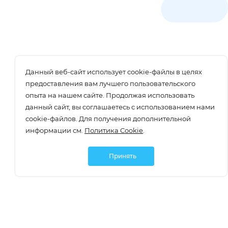
Данный веб-сайт использует cookie-файлы в целях
предоставления вам лучшего пользовательского
опыта на нашем сайте. Продолжая использовать
данный сайт, вы соглашаетесь с использованием нами
cookie-файлов. Для получения дополнительной
информации см.
Политика Cookie
.
Принять
Подписаться