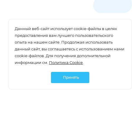
Данный веб-сайт использует cookie-файлы в целях
предоставления вам лучшего пользовательского
опыта на нашем сайте. Продолжая использовать
данный сайт, вы соглашаетесь с использованием нами
cookie-файлов. Для получения дополнительной
информации см.
Политика Cookie
.
Принять
Подписаться