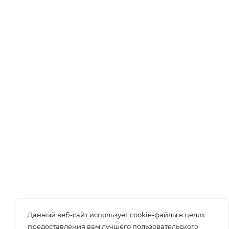
Данный веб-сайт использует cookie-файлы в целях
предоставления вам лучшего пользовательского