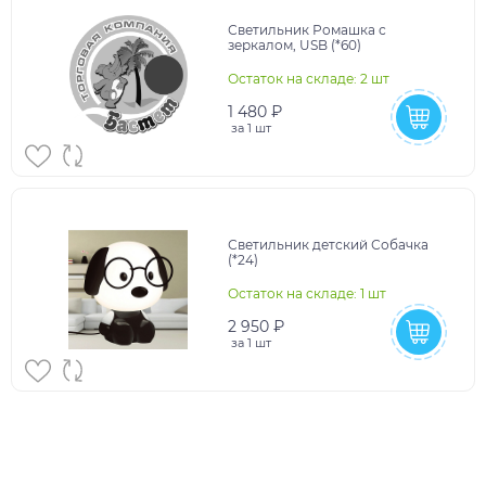
Светильник Ромашка с
зеркалом, USB (*60)
Остаток на складе: 2 шт
1 480 ₽
за
1 шт
Светильник детский Собачка
(*24)
Остаток на складе: 1 шт
2 950 ₽
за
1 шт