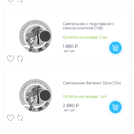
Светильник с подставкой с
сенсор.кнопкой (*48)
Остаток на складе: 2 шт
1 880 ₽
за
1 шт
Светильник Бегемот 32см (*24)
Остаток на складе: 1 шт
2 880 ₽
за
1 шт