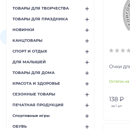
ТОВАРЫ ДЛЯ ТВОРЧЕСТВА
ТОВАРЫ ДЛЯ ПРАЗДНИКА
НОВИНКИ
КАНЦТОВАРЫ
СПОРТ И ОТДЫХ
ДЛЯ МАЛЫШЕЙ
Очки дл
ТОВАРЫ ДЛЯ ДОМА
Остаток на 
КРАСОТА И ЗДОРОВЬЕ
СЕЗОННЫЕ ТОВАРЫ
138 ₽
ПЕЧАТНАЯ ПРОДУКЦИЯ
за
1 шт
Спортивные игры
ОБУВЬ