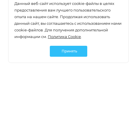
Данный веб-сайт использует cookie-файлы в целях
предоставления вам лучшего пользовательского
опыта на нашем сайте. Продолжая использовать
данный сайт, вы соглашаетесь с использованием нами
cookie-файлов. Для получения дополнительной
информации см.
Политика Cookie
.
Принять
Подписаться
О компании