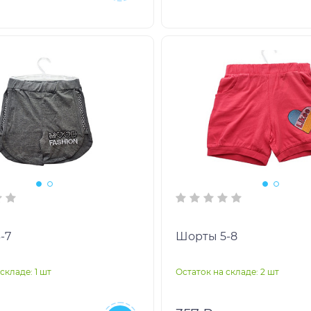
-7
Шорты 5-8
складе: 1 шт
Остаток на складе: 2 шт