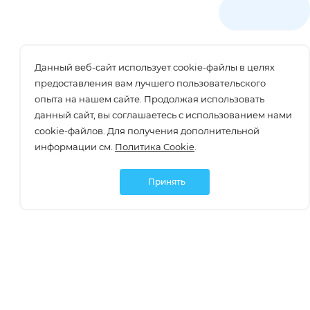
Данный веб-сайт использует cookie-файлы в целях
предоставления вам лучшего пользовательского
опыта на нашем сайте. Продолжая использовать
данный сайт, вы соглашаетесь с использованием нами
cookie-файлов. Для получения дополнительной
информации см.
Политика Cookie
.
Принять
Подписаться