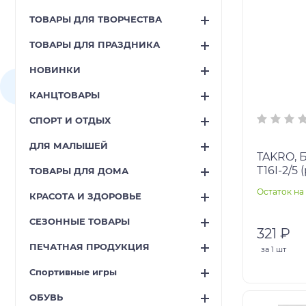
ТОВАРЫ ДЛЯ ТВОРЧЕСТВА
ТОВАРЫ ДЛЯ ПРАЗДНИКА
НОВИНКИ
КАНЦТОВАРЫ
СПОРТ И ОТДЫХ
ДЛЯ МАЛЫШЕЙ
TAKRO, 
T16I-2/5 
ТОВАРЫ ДЛЯ ДОМА
Остаток на 
КРАСОТА И ЗДОРОВЬЕ
СЕЗОННЫЕ ТОВАРЫ
321 ₽
ПЕЧАТНАЯ ПРОДУКЦИЯ
за
1 шт
Спортивные игры
ОБУВЬ