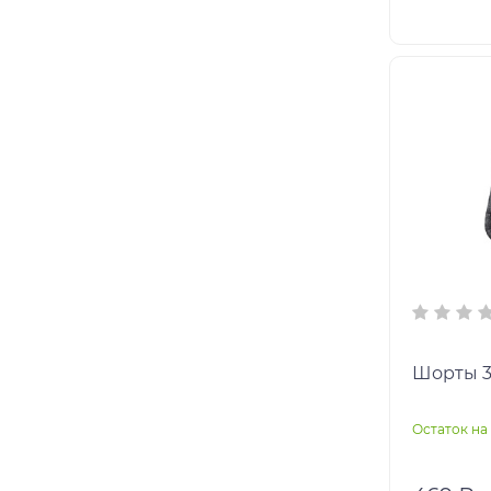
Шорты 3
Остаток на 