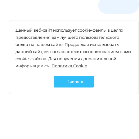
Данный веб-сайт использует cookie-файлы в целях
предоставления вам лучшего пользовательского
опыта на нашем сайте. Продолжая использовать
данный сайт, вы соглашаетесь с использованием нами
cookie-файлов. Для получения дополнительной
информации см.
Политика Cookie
.
Принять
Подписаться