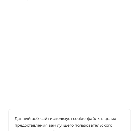
Данный веб-сайт использует cookie-файлы в целях
предоставления вам лучшего пользовательского