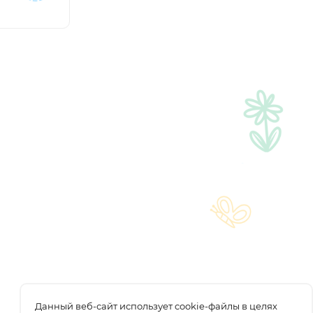
Данный веб-сайт использует cookie-файлы в целях