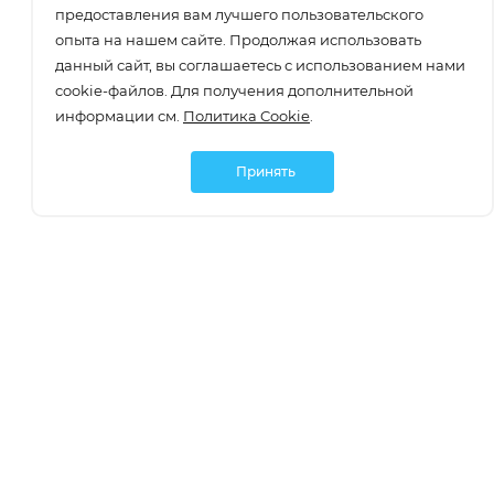
предоставления вам лучшего пользовательского
опыта на нашем сайте. Продолжая использовать
данный сайт, вы соглашаетесь с использованием нами
cookie-файлов. Для получения дополнительной
информации см.
Политика Cookie
.
Принять
Подписаться
О компании
О компании