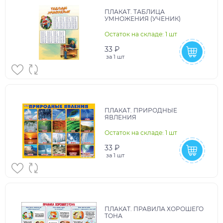
ПЛАКАТ. ТАБЛИЦА
УМНОЖЕНИЯ (УЧЕНИК)
Остаток на складе: 1 шт
33 ₽
за
1 шт
ПЛАКАТ. ПРИРОДНЫЕ
ЯВЛЕНИЯ
Остаток на складе: 1 шт
33 ₽
за
1 шт
ПЛАКАТ. ПРАВИЛА ХОРОШЕГО
ТОНА