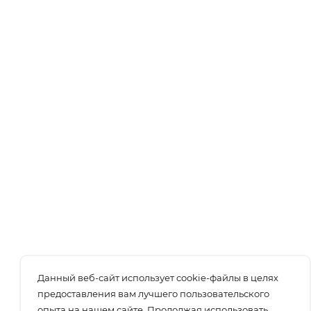
Данный веб-сайт использует cookie-файлы в целях
предоставления вам лучшего пользовательского
опыта на нашем сайте. Продолжая использовать