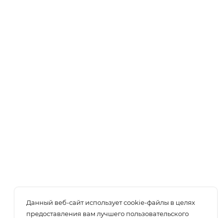
Данный веб-сайт использует cookie-файлы в целях
предоставления вам лучшего пользовательского