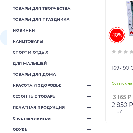
ТОВАРЫ ДЛЯ ТВОРЧЕСТВА
ТОВАРЫ ДЛЯ ПРАЗДНИКА
НОВИНКИ
-10%
КАНЦТОВАРЫ
СПОРТ И ОТДЫХ
ДЛЯ МАЛЫШЕЙ
169-190 
ТОВАРЫ ДЛЯ ДОМА
Остаток на 
КРАСОТА И ЗДОРОВЬЕ
СЕЗОННЫЕ ТОВАРЫ
3 165 ₽
2 850 
ПЕЧАТНАЯ ПРОДУКЦИЯ
за
1 шт
Спортивные игры
ОБУВЬ