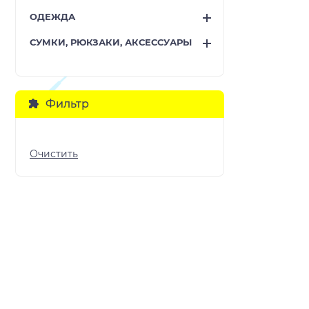
ОДЕЖДА
СУМКИ, РЮКЗАКИ, АКСЕССУАРЫ
Фильтр