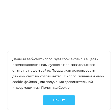
Данный веб-сайт использует cookie-файлы в целях
предоставления вам лучшего пользовательского
опыта на нашем сайте. Продолжая использовать
данный сайт, вы соглашаетесь с использованием нами
cookie-файлов. Для получения дополнительной
информации см.
Политика Cookie
.
Принять