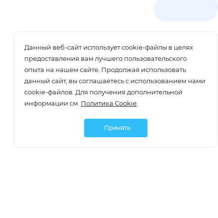
Данный веб-сайт использует cookie-файлы в целях
предоставления вам лучшего пользовательского
опыта на нашем сайте. Продолжая использовать
данный сайт, вы соглашаетесь с использованием нами
cookie-файлов. Для получения дополнительной
информации см.
Политика Cookie
.
Принять
Подписаться