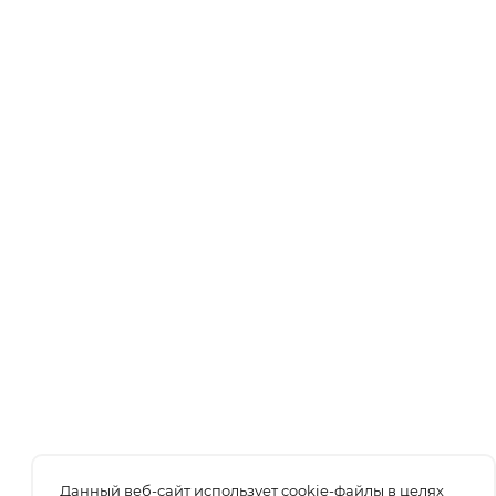
Данный веб-сайт использует cookie-файлы в целях