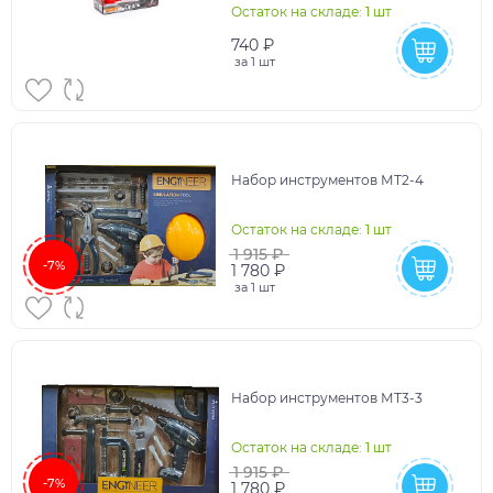
Остаток на складе: 1 шт
740 ₽
за
1 шт
Набор инструментов МТ2-4
Остаток на складе: 1 шт
1 915 ₽
-7%
1 780 ₽
за
1 шт
Набор инструментов МТ3-3
Остаток на складе: 1 шт
1 915 ₽
-7%
1 780 ₽