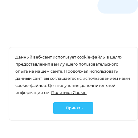
Данный веб-сайт использует cookie-файлы в целях
предоставления вам лучшего пользовательского
опыта на нашем сайте. Продолжая использовать
данный сайт, вы соглашаетесь с использованием нами
cookie-файлов. Для получения дополнительной
информации см.
Политика Cookie
.
Принять