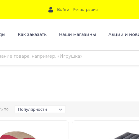
Войти
Регистрация
ды
Как заказать
Наши магазины
Акции и нов
ь по:
Популярности