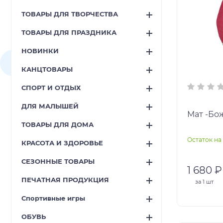
ТОВАРЫ ДЛЯ ТВОРЧЕСТВА
ТОВАРЫ ДЛЯ ПРАЗДНИКА
НОВИНКИ
КАНЦТОВАРЫ
СПОРТ И ОТДЫХ
ДЛЯ МАЛЫШЕЙ
Мат -Бо
ТОВАРЫ ДЛЯ ДОМА
Остаток на 
КРАСОТА И ЗДОРОВЬЕ
СЕЗОННЫЕ ТОВАРЫ
1 680 ₽
ПЕЧАТНАЯ ПРОДУКЦИЯ
за
1 шт
Спортивные игры
ОБУВЬ