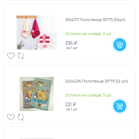
5104177 Полотенце 35*75 (10шт)
Остаток на складе: 2 шт
336 ₽
за
1 шт
2204236 Полотенце 35*75 (12 шт)
Остаток на складе: 5 шт
221 ₽
за
1 шт