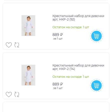
Крестильный набор для девочки
арт, НКР-2 (92)
Остаток на складе: 1 шт
889 ₽
за
1 шт
Крестильный набор для девочки
арт, НКР-2 (74)
Остаток на складе: 1 шт
889 ₽
за
1 шт