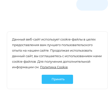
Данный веб-сайт использует cookie-файлы в целях
предоставления вам лучшего пользовательского
опыта на нашем сайте. Продолжая использовать
данный сайт, вы соглашаетесь с использованием нами
cookie-файлов. Для получения дополнительной
информации см.
Политика Cookie
.
Принять