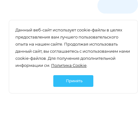
Данный веб-сайт использует cookie-файлы в целях
предоставления вам лучшего пользовательского
опыта на нашем сайте. Продолжая использовать
данный сайт, вы соглашаетесь с использованием нами
cookie-файлов. Для получения дополнительной
информации см.
Политика Cookie
.
Принять
Подписаться