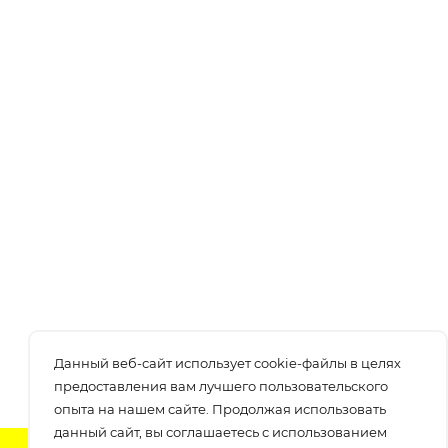
Данный веб-сайт использует cookie-файлы в целях
предоставления вам лучшего пользовательского
опыта на нашем сайте. Продолжая использовать
данный сайт, вы соглашаетесь с использованием