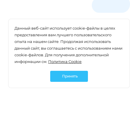
Данный веб-сайт использует cookie-файлы в целях
предоставления вам лучшего пользовательского
опыта на нашем сайте. Продолжая использовать
данный сайт, вы соглашаетесь с использованием нами
cookie-файлов. Для получения дополнительной
информации см.
Политика Cookie
.
Принять
Подписаться