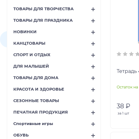
ТОВАРЫ ДЛЯ ТВОРЧЕСТВА
ТОВАРЫ ДЛЯ ПРАЗДНИКА
НОВИНКИ
КАНЦТОВАРЫ
СПОРТ И ОТДЫХ
ДЛЯ МАЛЫШЕЙ
Тетрадь
ТОВАРЫ ДЛЯ ДОМА
Остаток на 
КРАСОТА И ЗДОРОВЬЕ
СЕЗОННЫЕ ТОВАРЫ
38 ₽
ПЕЧАТНАЯ ПРОДУКЦИЯ
за
1 шт
Спортивные игры
ОБУВЬ