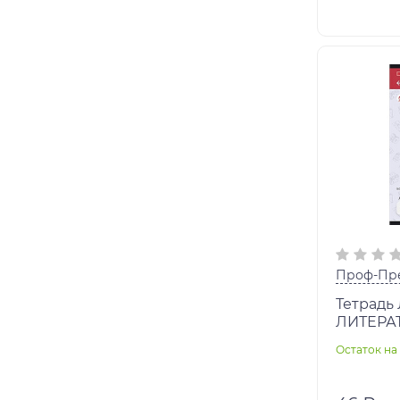
Проф-Пр
Тетрадь
ЛИТЕРА
ОТМАЗКИ 
Остаток на 