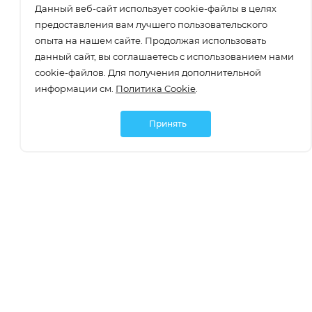
Данный веб-сайт использует cookie-файлы в целях
предоставления вам лучшего пользовательского
опыта на нашем сайте. Продолжая использовать
данный сайт, вы соглашаетесь с использованием нами
cookie-файлов. Для получения дополнительной
информации см.
Политика Cookie
.
Принять
Подписаться
О компании