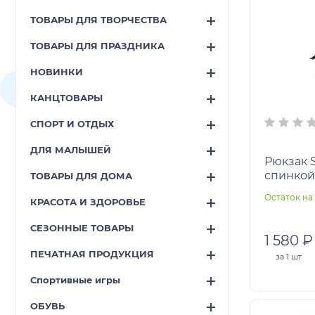
ТОВАРЫ ДЛЯ ТВОРЧЕСТВА
ТОВАРЫ ДЛЯ ПРАЗДНИКА
НОВИНКИ
КАНЦТОВАРЫ
СПОРТ И ОТДЫХ
ДЛЯ МАЛЫШЕЙ
Рюкзак 
спинкой 4
ТОВАРЫ ДЛЯ ДОМА
Остаток на 
КРАСОТА И ЗДОРОВЬЕ
СЕЗОННЫЕ ТОВАРЫ
1 580 ₽
ПЕЧАТНАЯ ПРОДУКЦИЯ
за
1 шт
Спортивные игры
ОБУВЬ