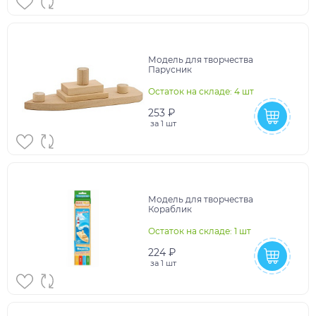
Модель для творчества
Парусник
Остаток на складе: 4 шт
253 ₽
за
1 шт
Модель для творчества
Кораблик
Остаток на складе: 1 шт
224 ₽
за
1 шт