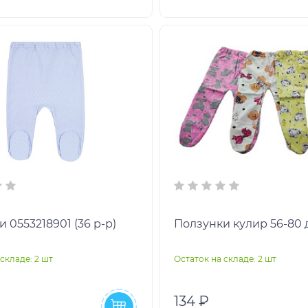
 0553218901 (36 р-р)
Ползунки кулир 56-80 
складе: 2 шт
Остаток на складе: 2 шт
134 ₽