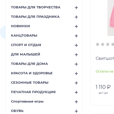
ТОВАРЫ ДЛЯ ТВОРЧЕСТВА
ТОВАРЫ ДЛЯ ПРАЗДНИКА
НОВИНКИ
КАНЦТОВАРЫ
СПОРТ И ОТДЫХ
ДЛЯ МАЛЫШЕЙ
Свитшот
ТОВАРЫ ДЛЯ ДОМА
Остаток на 
КРАСОТА И ЗДОРОВЬЕ
СЕЗОННЫЕ ТОВАРЫ
1 110 ₽
ПЕЧАТНАЯ ПРОДУКЦИЯ
за
1 шт
Спортивные игры
ОБУВЬ