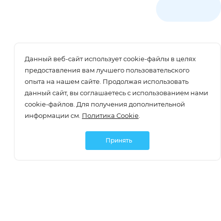
Данный веб-сайт использует cookie-файлы в целях
предоставления вам лучшего пользовательского
опыта на нашем сайте. Продолжая использовать
данный сайт, вы соглашаетесь с использованием нами
cookie-файлов. Для получения дополнительной
информации см.
Политика Cookie
.
Принять
Подписаться