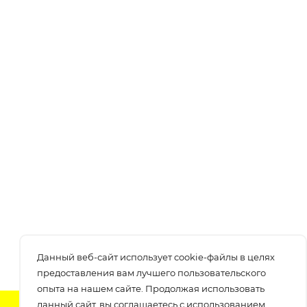
Данный веб-сайт использует cookie-файлы в целях
предоставления вам лучшего пользовательского
опыта на нашем сайте. Продолжая использовать
данный сайт, вы соглашаетесь с использованием